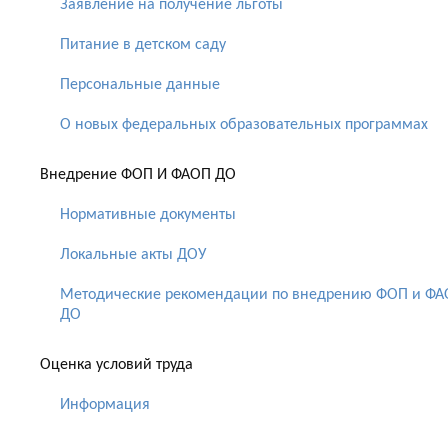
Заявление на получение льготы
Питание в детском саду
Персональные данные
О новых федеральных образовательных программах
Внедрение ФОП И ФАОП ДО
Нормативные документы
Локальные акты ДОУ
Методические рекомендации по внедрению ФОП и Ф
ДО
Оценка условий труда
Информация