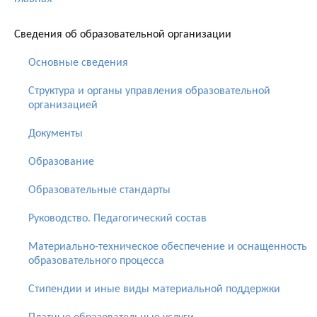
Сведения об образовательной организации
Основные сведения
Структура и органы управления образовательной
организацией
Документы
Образование
Образовательные стандарты
Руководство. Педагогический состав
Материально-техническое обеспечение и оснащенность
образовательного процесса
Стипендии и иные виды материальной поддержки