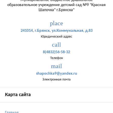
Муниципальное бюджетное дошкольное
образовательное учреждение детский сад №9 "Красная
Шапочка" г.Брянска"
place
241014, г.Брянск, ул.Коммунальная, д.83
Юридический адрес
call
8(4832)56-58-32
Телефон
mail
shapochka9@yandex.ru
Электронная почта
Карта сайта
Главная