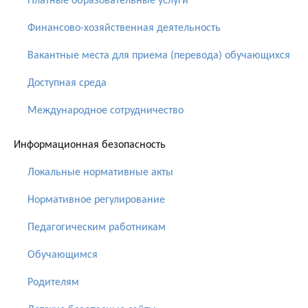
Платные образовательные услуги
Финансово-хозяйственная деятельность
Вакантные места для приема (перевода) обучающихся
Доступная среда
Международное сотрудничество
Информационная безопасность
Локальные нормативные акты
Нормативное регулирование
Педагогическим работникам
Обучающимся
Родителям