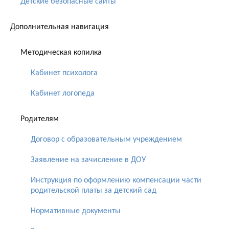
Детские безопасные сайты
Дополнительная навигация
Методическая копилка
Кабинет психолога
Кабинет логопеда
Родителям
Договор с образовательным учреждением
Заявление на зачисление в ДОУ
Инструкция по оформлению компенсации части
родительской платы за детский сад
Нормативные документы