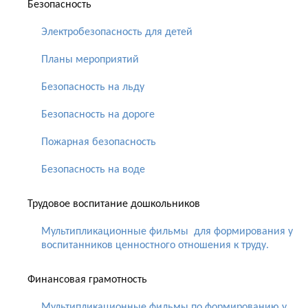
Безопасность
Электробезопасность для детей
Планы мероприятий
Безопасность на льду
Безопасность на дороге
Пожарная безопасность
Безопасность на воде
Трудовое воспитание дошкольников
Мультипликационные фильмы для формирования у
воспитанников ценностного отношения к труду.
Финансовая грамотность
Мультипликационные фильмы по формированию у